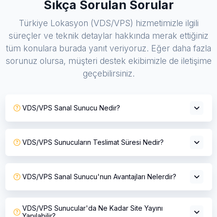
Sıkça Sorulan Sorular
Türkiye Lokasyon (VDS/VPS) hizmetimizle ilgili
süreçler ve teknik detaylar hakkında merak ettiğiniz
tüm konulara burada yanıt veriyoruz. Eğer daha fazla
sorunuz olursa, müşteri destek ekibimizle de iletişime
geçebilirsiniz.
VDS/VPS Sanal Sunucu Nedir?
VDS/VPS Sunucuların Teslimat Süresi Nedir?
VDS/VPS Sanal Sunucu'nun Avantajları Nelerdir?
VDS/VPS Sunucular'da Ne Kadar Site Yayını
Yapılabilir?