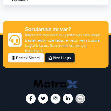
Sorularınız mı var?
İhtiyacınız olan her türlü yardım için bize ulaşın.
Destek ekibimizle iletişime geçin veya bizimle
bağlantı kurun. Size hizmet etmek için
buradayız!
Destek Sistemi
Bize Ulaşın